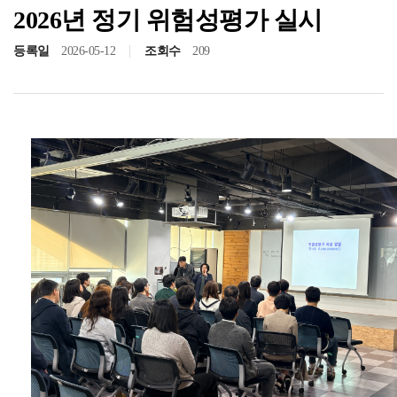
2026년 정기 위험성평가 실시
등록일
2026-05-12
조회수
209