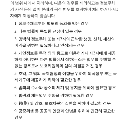
의 범위 내에서 처리하며, 다음의 경우를 제외하고는 정보주체
의 사전 동의 없이 본래의 목적 범위를 초과하여 처리하거나 제3
자에게 제공하지 않습니다.
1. 정보주체로부터 별도의 동의를 받은 경우
2. 다른 법률에 특별한 규정이 있는 경우
3. 명백히 정보주체 또는 제3자의 급박한 생명, 신체, 재산의
이익을 위하여 필요하다고 인정되는 경우
4. 개인정보를 목적 외의 용도로 이용하거나 제3자에게 제공
하지 아니하면 다른 법률에서 정하는 소관 업무를 수행할 수
없는 경우로서 보호위원회의 심의·의결을 거친 경우
5. 조약, 그 밖의 국제협정의 이행을 위하여 외국정부 또는 국
제기구에 제공하기 위하여 필요한 경우
6. 범죄의 수사와 공소의 제기 및 유지를 위하여 필요한 경우
7. 법원의 재판업무 수행을 위하여 필요한 경우
8. 형(刑) 및 감호, 보호처분의 집행을 위하여 필요한 경우
9. 공중위생 등 공공의 안전과 안녕을 위하여 긴급히 필요한
경우