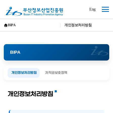
(재)
Eng
부
전
산
체
정
보
메
BIPA
개인정보처리방침
산
뉴
홈으로 가기
업
진
흥
원
BIPA
개인정보처리방침
저작권보호정책
개인정보처리방침