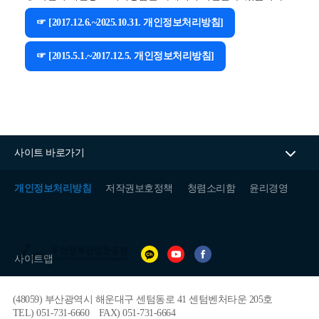
☞ [2017.12.6.~2025.10.31. 개인정보처리방침]
☞ [2015.5.1.~2017.12.5. 개인정보처리방침]
사이트 바로가기
개인정보처리방침
저작권보호정책
청렴소리함
윤리경영
(재)
부
사이트맵
산
정
보
(48059) 부산광역시 해운대구 센텀동로 41 센텀벤처타운 205호
산
업
TEL) 051-731-6660
FAX) 051-731-6664