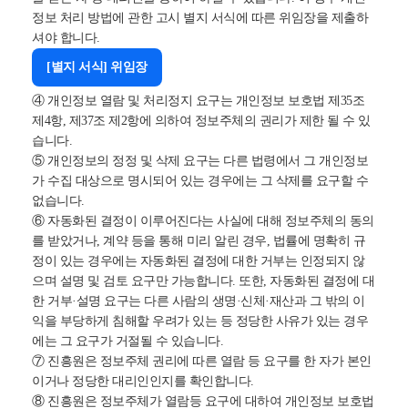
정보 처리 방법에 관한 고시 별지 서식에 따른 위임장을 제출하
셔야 합니다.
[별지 서식] 위임장
④ 개인정보 열람 및 처리정지 요구는 개인정보 보호법 제35조
제4항, 제37조 제2항에 의하여 정보주체의 권리가 제한 될 수 있
습니다.
⑤ 개인정보의 정정 및 삭제 요구는 다른 법령에서 그 개인정보
가 수집 대상으로 명시되어 있는 경우에는 그 삭제를 요구할 수
없습니다.
⑥ 자동화된 결정이 이루어진다는 사실에 대해 정보주체의 동의
를 받았거나, 계약 등을 통해 미리 알린 경우, 법률에 명확히 규
정이 있는 경우에는 자동화된 결정에 대한 거부는 인정되지 않
으며 설명 및 검토 요구만 가능합니다. 또한, 자동화된 결정에 대
한 거부·설명 요구는 다른 사람의 생명·신체·재산과 그 밖의 이
익을 부당하게 침해할 우려가 있는 등 정당한 사유가 있는 경우
에는 그 요구가 거절될 수 있습니다.
⑦ 진흥원은 정보주체 권리에 따른 열람 등 요구를 한 자가 본인
이거나 정당한 대리인인지를 확인합니다.
⑧ 진흥원은 정보주체가 열람등 요구에 대하여 개인정보 보호법