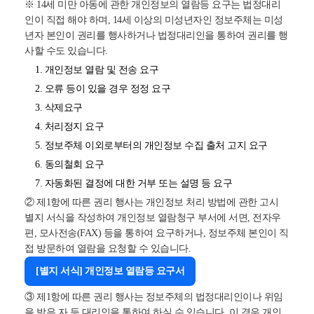
※ 14세 미만 아동에 관한 개인정보의 열람등 요구는 법정대리
인이 직접 해야 하며, 14세 이상의 미성년자인 정보주체는 미성
년자 본인이 권리를 행사하거나 법정대리인을 통하여 권리를 행
사할 수도 있습니다.
1. 개인정보 열람 및 전송 요구
2. 오류 등이 있을 경우 정정 요구
3. 삭제요구
4. 처리정지 요구
5. 정보주체 이외로부터의 개인정보 수집 출처 고지 요구
6. 동의철회 요구
7. 자동화된 결정에 대한 거부 또는 설명 등 요구
② 제1항에 따른 권리 행사는 개인정보 처리 방법에 관한 고시
별지 서식을 작성하여 개인정보 열람청구 부서에 서면, 전자우
편, 모사전송(FAX) 등을 통하여 요구하거나, 정보주체 본인이 직
접 방문하여 열람을 요청할 수 있습니다.
[별지 서식] 개인정보 열람등 요구서
③ 제1항에 따른 권리 행사는 정보주체의 법정대리인이나 위임
을 받은 자 등 대리인을 통하여 하실 수 있습니다. 이 경우 개인