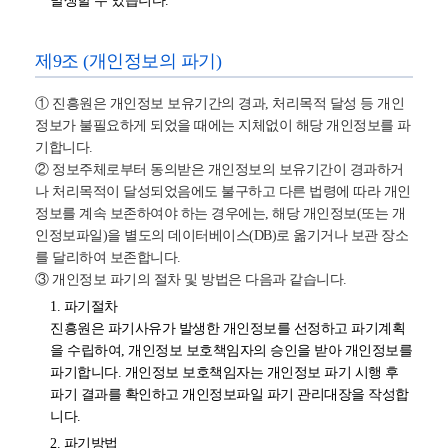
발생할 수 있습니다.
제9조 (개인정보의 파기)
사업안내
추진사업
입주시설안내
① 진흥원은 개인정보 보유기간의 경과, 처리목적 달성 등 개인
정보가 불필요하게 되었을 때에는 지체없이 해당 개인정보를 파
기합니다.
② 정보주체로부터 동의받은 개인정보의 보유기간이 경과하거
자료실
홍보자료
정기간행물
나 처리목적이 달성되었음에도 불구하고 다른 법령에 따라 개인
정보를 계속 보존하여야 하는 경우에는, 해당 개인정보(또는 개
인정보파일)을 별도의 데이터베이스(DB)로 옮기거나 보관 장소
BIPA소개
를 달리하여 보존합니다.
인사말
설립목적/연혁
③ 개인정보 파기의 절차 및 방법은 다음과 같습니다.
1. 파기절차
진흥원은 파기사유가 발생한 개인정보를 선정하고 파기계획
을 수립하여, 개인정보 보호책임자의 승인을 받아 개인정보를
파기합니다. 개인정보 보호책임자는 개인정보 파기 시행 후
파기 결과를 확인하고 개인정보파일 파기 관리대장을 작성합
니다.
2. 파기방법