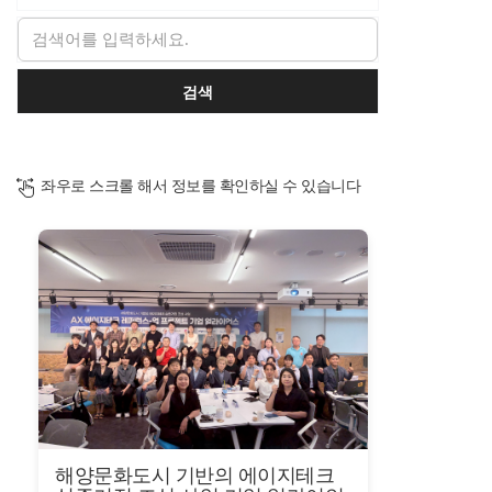
검색
좌우로 스크롤 해서 정보를 확인하실 수 있습니다
해양문화도시 기반의 에이지테크