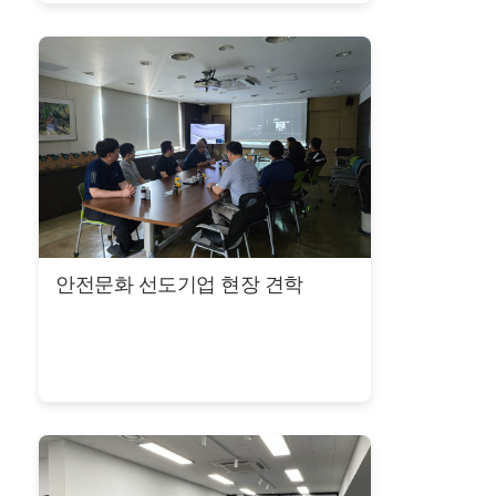
안전문화 선도기업 현장 견학