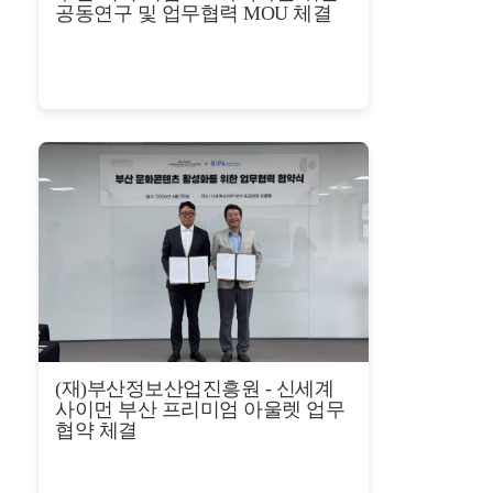
공동연구 및 업무협력 MOU 체결
(재)부산정보산업진흥원 - 신세계
사이먼 부산 프리미엄 아울렛 업무
협약 체결