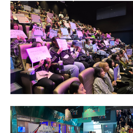
사업안내
추진사업
입주시설안내
자료실
홍보자료
정기간행물
BIPA소개
인사말
설립목적/연혁