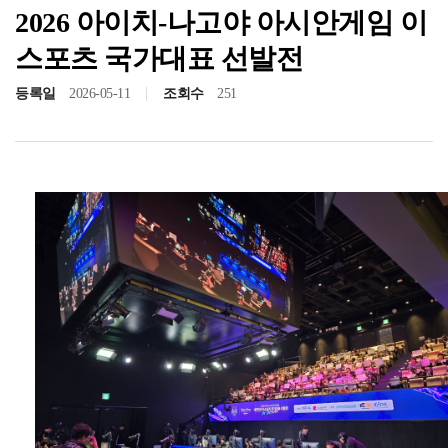
2026 아이치-나고야 아시안게임 이
스포츠 국가대표 선발전
등록일
2026-05-11
조회수
251