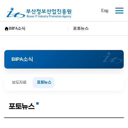
(재)
Eng
부
전
산
체
정
보
메
BIPA소식
포토뉴스
산
뉴
홈으로 가기
업
진
흥
원
BIPA소식
보도자료
포토뉴스
포토뉴스