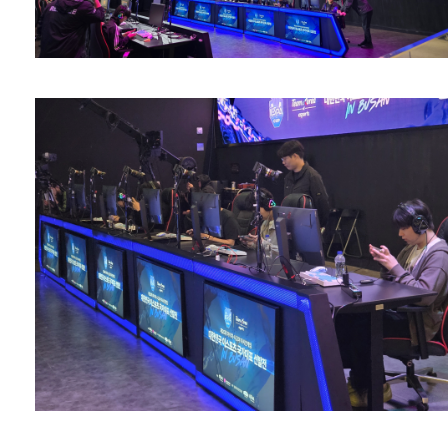
공고/알림
공지사항
사업공고
BIPA소식
보도자료
포토뉴스