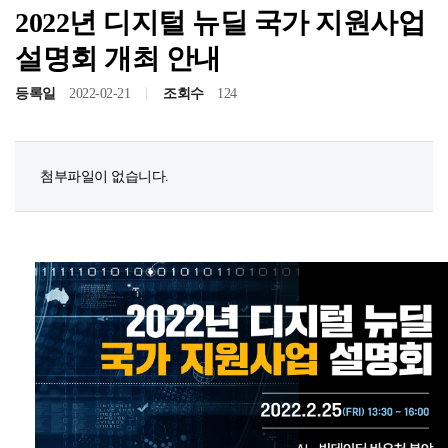
2022년 디지털 뉴딜 국가 지원사업
설명회 개최 안내
등록일
2022-02-21
조회수
124
첨부파일이 없습니다.