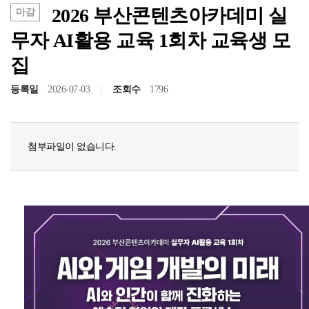
2026 부산콘텐츠아카데미 실
마감
무자 AI활용 교육 1회차 교육생 모
집
등록일
2026-07-03
조회수
1796
첨부파일이 없습니다.