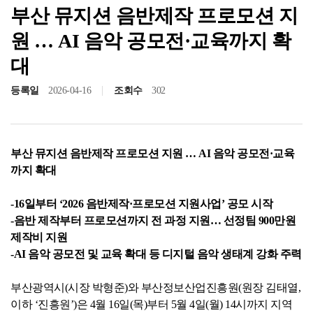
부산 뮤지션 음반제작 프로모션 지
원 … AI 음악 공모전·교육까지 확
대
등록일
2026-04-16
조회수
302
부산 뮤지션 음반제작 프로모션 지원 … AI 음악 공모전·교육
까지 확대
-16일부터 ‘2026 음반제작·프로모션 지원사업’ 공모 시작
-음반 제작부터 프로모션까지 전 과정 지원… 선정팀 900만원
제작비 지원
-AI 음악 공모전 및 교육 확대 등 디지털 음악 생태계 강화 주력
부산광역시(시장 박형준)와 부산정보산업진흥원(원장 김태열,
이하 ‘진흥원’)은 4월 16일(목)부터 5월 4일(월) 14시까지 지역