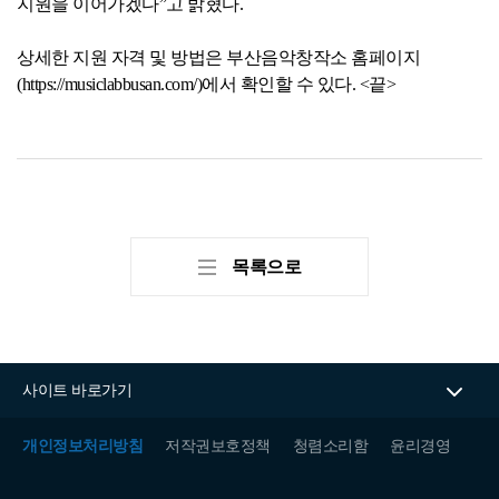
지원을 이어가겠다”고 밝혔다.
상세한 지원 자격 및 방법은 부산음악창작소 홈페이지
(https://musiclabbusan.com/)에서 확인할 수 있다. <끝>
목록으로
사이트 바로가기
개인정보처리방침
저작권보호정책
청렴소리함
윤리경영