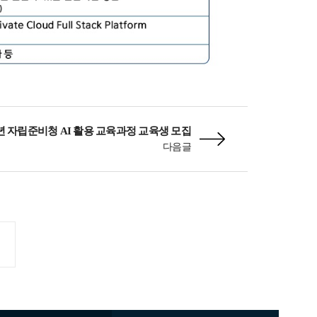
6년 자립준비청 AI 활용 교육과정 교육생 모집
다음글