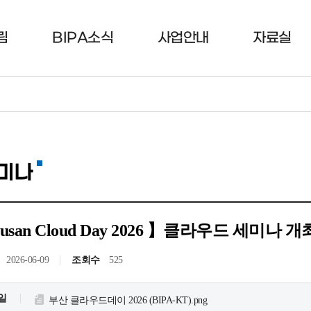
림
BIPA소식
사업안내
자료실
미나
usan Cloud Day 2026 】클라우드 세미나 개
2026-06-09
조회수
525
일
부산 클라우드데이 2026 (BIPA-KT).png