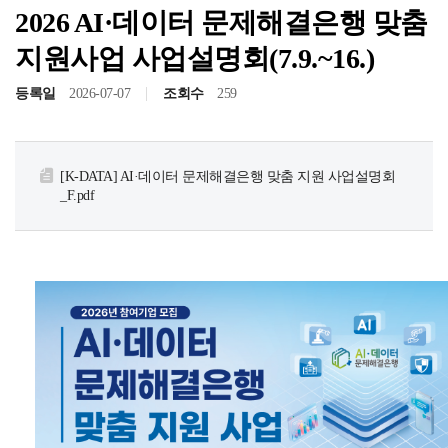
2026 AI·데이터 문제해결은행 맞춤
지원사업 사업설명회(7.9.~16.)
등록일
2026-07-07
조회수
259
[K-DATA] AI·데이터 문제해결은행 맞춤 지원 사업설명회
_F.pdf