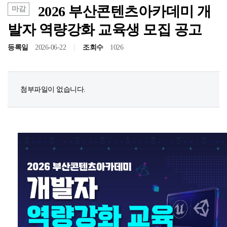
2026 부산콘텐츠아카데미 개
마감
발자 역량강화 교육생 모집 공고
등록일
2026-06-22
조회수
1026
첨부파일이 없습니다.