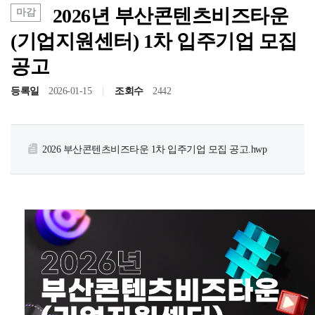
2026년 부산콘텐츠비즈타운
마감
(기업지원센터) 1차 입주기업 모집
공고
등록일
2026-01-15
조회수
2442
2026 부산콘텐츠비즈타운 1차 입주기업 모집 공고.hwp