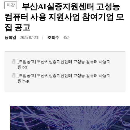
부산AI실증지원센터 고성능
마감
컴퓨터 사용 지원사업 참여기업 모
집 공고
등록일
2025-07-23
조회수
452
[모집공고] 부산AI실증지원센터 고성능 컴퓨터 사용지
원.pdf
[모집공고] 부산AI실증지원센터 고성능 컴퓨터 사용지
원.hwp