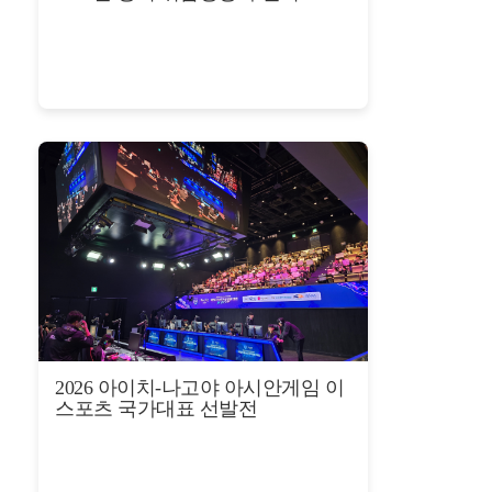
2026 아이치-나고야 아시안게임 이
스포츠 국가대표 선발전