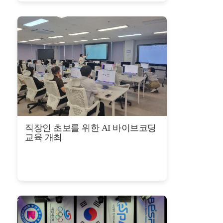
직장인 초보를 위한 AI 바이브코딩
교육 개최