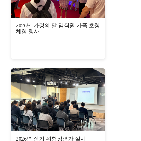
2026년 가정의 달 임직원 가족 초청
체험 행사
2026년 정기 위험성평가 실시