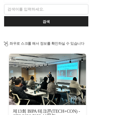
검색
좌우로 스크롤 해서 정보를 확인하실 수 있습니다
제13회 BIPA 테크콘(TECH+CON) -